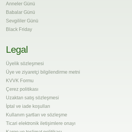
Anneler Günü
Babalar Günü
Sevgililer Günü
Black Friday
Legal
Üyelik sözleşmesi
Üye ve ziyaretçi bilgilendirme metni
KVVK Formu
Çerez politikası
Uzaktan satış sözleşmesi
İptal ve iade koşulları
Kullanım şartları ve sözleşme
Ticari elektronik iletişimlere onayı
Kargo ve teslimat politikası