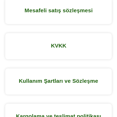
Mesafeli satış sözleşmesi
KVKK
Kullanım Şartları ve Sözleşme
Kargolama ve teslimat politikası