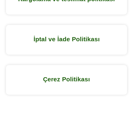
İptal ve İade Politikası
Çerez Politikası