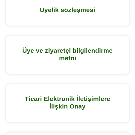
Üyelik sözleşmesi
Üye ve ziyaretçi bilgilendirme
metni
Ticari Elektronik İletişimlere
İlişkin Onay