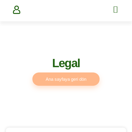
Legal
Ana sayfaya geri dön