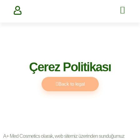
Çerez Politikası
Back to legal
A+ Med Cosmetics olarak, web sitemiz üzerinden sunduğumuz