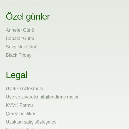
Özel günler
Anneler Günü
Babalar Günü
Sevgililer Günü
Black Friday
Legal
Üyelik sözleşmesi
Üye ve ziyaretçi bilgilendirme metni
KVVK Formu
Çerez politikası
Uzaktan satış sözleşmesi