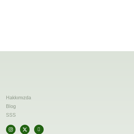
Hakkımızda
Blog
SSS