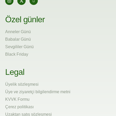
Özel günler
Anneler Günü
Babalar Günü
Sevgililer Günü
Black Friday
Legal
Üyelik sözleşmesi
Üye ve ziyaretçi bilgilendirme metni
KVVK Formu
Çerez politikası
Uzaktan satış sözleşmesi