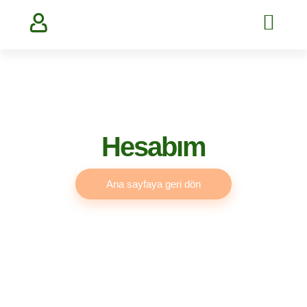
Hesabım
Ana sayfaya geri dön