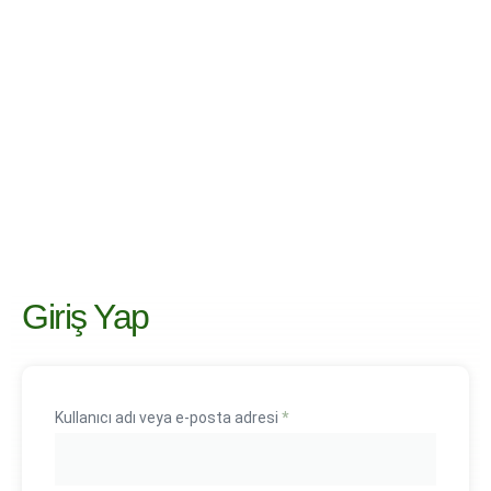
Giriş Yap
Kullanıcı adı veya e-posta adresi
*