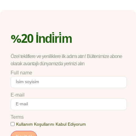
%20 İndi̇ri̇m
Özel tekliflere ve yeniliklere ilk adımı atın! Bültenimize abone
olarak avantajlı dünyamızda yerinizi alın
Full name
E-mail
Terms
Kullanım Koşullarını Kabul Ediyorum