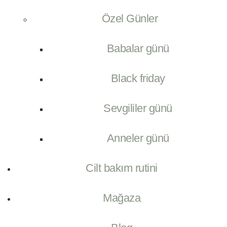
Özel Günler
Babalar günü
Black friday
Sevgililer günü
Anneler günü
Cilt bakım rutini
Mağaza