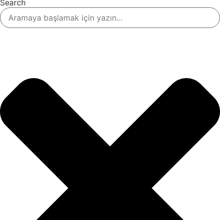
Search