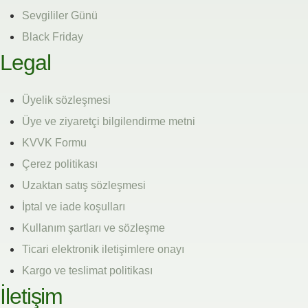
Sevgililer Günü
Black Friday
Legal
Üyelik sözleşmesi
Üye ve ziyaretçi bilgilendirme metni
KVVK Formu
Çerez politikası
Uzaktan satış sözleşmesi
İptal ve iade koşulları
Kullanım şartları ve sözleşme
Ticari elektronik iletişimlere onayı
Kargo ve teslimat politikası
İletişim