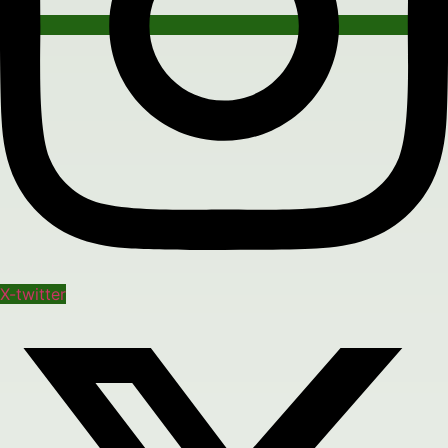
X-twitter