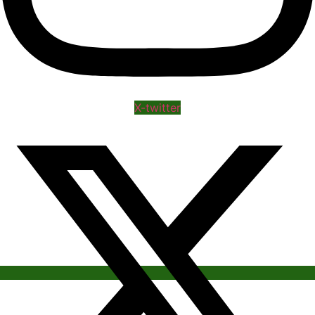
X-twitter