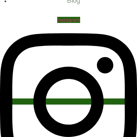
Blog
Instagram