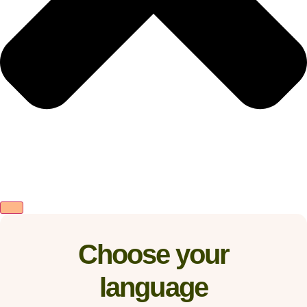
Choose your
language