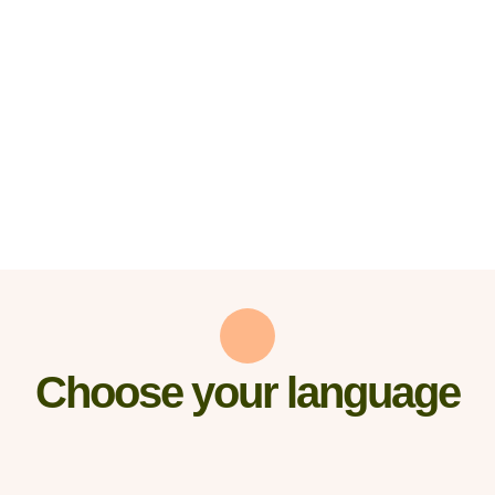
Choose your language