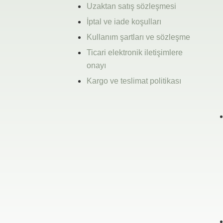
Uzaktan satış sözleşmesi
İptal ve iade koşulları
Kullanım şartları ve sözleşme
Ticari elektronik iletişimlere
onayı
Kargo ve teslimat politikası